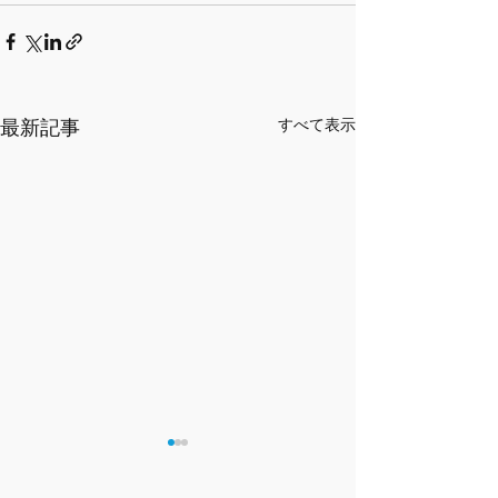
最新記事
すべて表示
2026年2月から
定