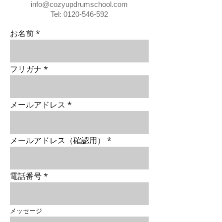
info@cozyupdrumschool.com
Tel:
0120-546-592
お名前
フリガナ
メールアドレス
メールアドレス（確認用）
電話番号
メッセージ