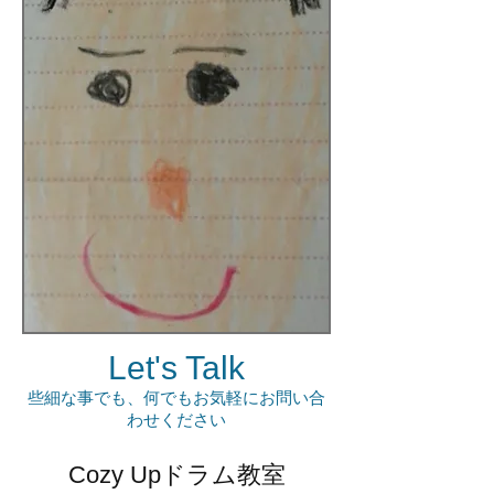
Let's Talk
些細な事でも、何でもお気軽にお問い合
わせください
Cozy Up
ドラム教室