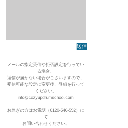
送信
メールの指定受信や拒否設定を行ってい
る場合、
返信が届かない場合がございますので、
受信可能な設定に変更後、登録を行って
ください。
info@cozyupdrumschool.com
お急ぎの方はお電話（0120-546-592）に
て
お問い合わせください。