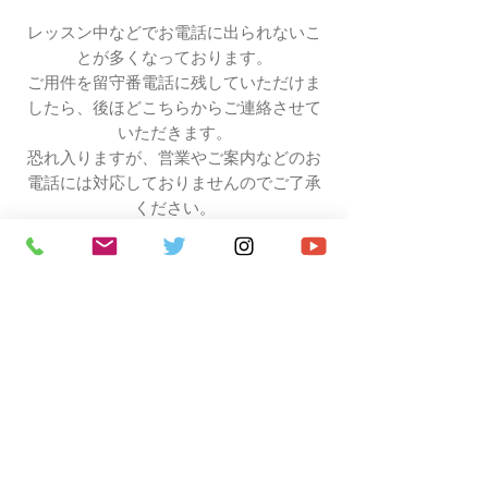
レッスン中などでお電話に出られないこ
とが多くなっております。
ご用件を留守番電話に残していただけま
したら、後ほどこちらからご連絡させて
いただきます。
恐れ入りますが、営業やご案内などのお
電話には対応しておりませんのでご了承
ください。
♪ 長く、楽しく、居心地好く学ぶ ♪