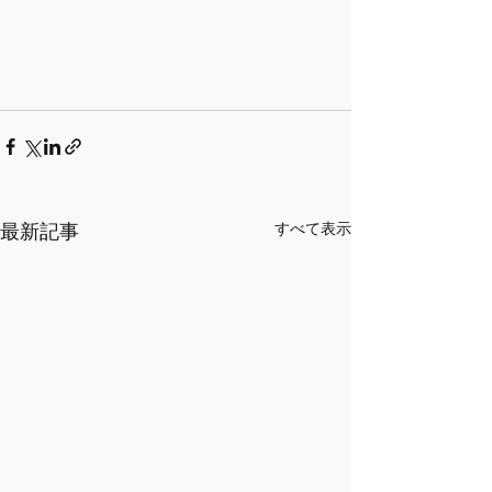
最新記事
すべて表示