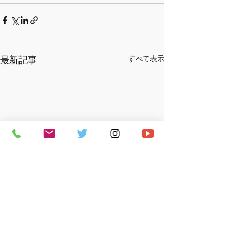
最新記事
すべて表示
2026年2月から
定