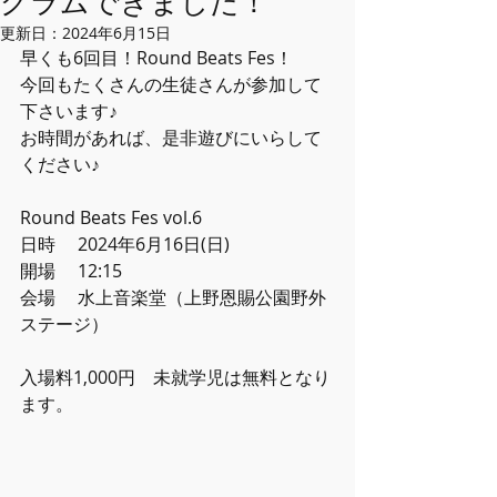
グラムできました！
更新日：
2024年6月15日
早くも6回目！Round Beats Fes！
今回もたくさんの生徒さんが参加して
下さいます♪
お時間があれば、是非遊びにいらして
ください♪
Round Beats Fes vol.6
日時 　2024年6月16日(日)
開場　 12:15
会場　 水上音楽堂（上野恩賜公園野外
ステージ）
入場料1,000円　未就学児は無料となり
ます。