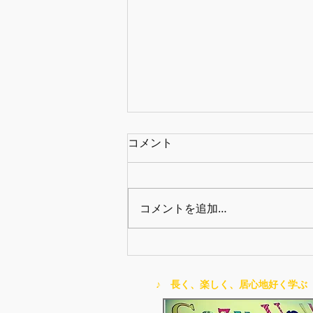
コメント
コメントを追加…
２０２６夏の発表会、プログ
ラムできました！
♪ 長く、楽しく、居心地好く学ぶ 