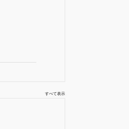
すべて表示