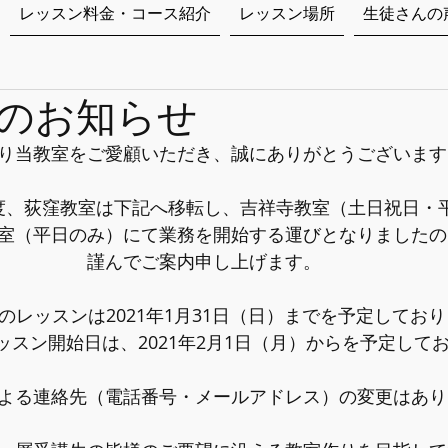
レッスン料金・コース紹介
レッスン場所
生徒さんの
のお知らせ
り当教室をご愛顧いただき、誠にありがとうございます
度、荻窪教室は下記へ移転し、吉祥寺教室（土日祝日・
室（平日のみ）にて業務を開始する運びとなりましたの
謹んでご案内申し上げます。
のレッスンは2021年1月31日（日）までを予定してお
ッスン開始日は、2021年2月1日（月）からを予定して
よる連絡先（電話番号・メールアドレス）の変更はあり